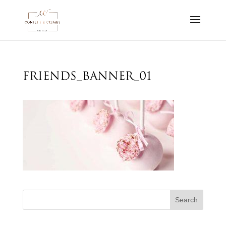
friends_banner_01